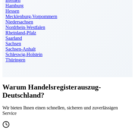
Bremen
Hamburg
Hessen
Mecklenburg-Vorpommern
Niedersachsen
Nordrhein-Westfalen
Rheinland-Pfalz
Saarland
Sachsen
Sachsen-Anhalt
Schleswig-Holstein
Thüringen
Warum Handelsregisterauszug-
Deutschland?
Wir bieten Ihnen einen schnellen, sicheren und zuverlässigen
Service