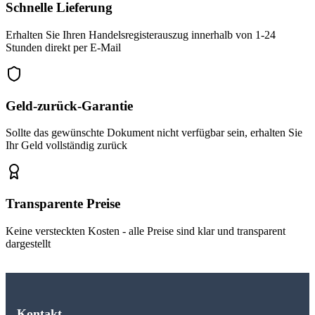
Schnelle Lieferung
Erhalten Sie Ihren Handelsregisterauszug innerhalb von 1-24
Stunden direkt per E-Mail
Geld-zurück-Garantie
Sollte das gewünschte Dokument nicht verfügbar sein, erhalten Sie
Ihr Geld vollständig zurück
Transparente Preise
Keine versteckten Kosten - alle Preise sind klar und transparent
dargestellt
Kontakt