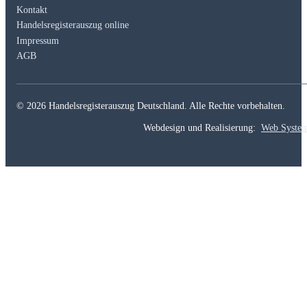
Kontakt
Handelsregisterauszug online
Impressum
AGB
© 2026 Handelsregisterauszug Deutschland. Alle Rechte vorbehalten.
Webdesign und Realisierung:
Web Syste