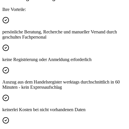
Ihre Vorteile:
persönliche Beratung, Recherche und manueller Versand durch
geschultes Fachpersonal
keine Registrierung oder Anmeldung erforderlich
Auszug aus dem Handelsregister werktags durchschnittlich in 60
Minuten - kein Expressaufschlag
keinerlei Kosten bei nicht vorhandenen Daten