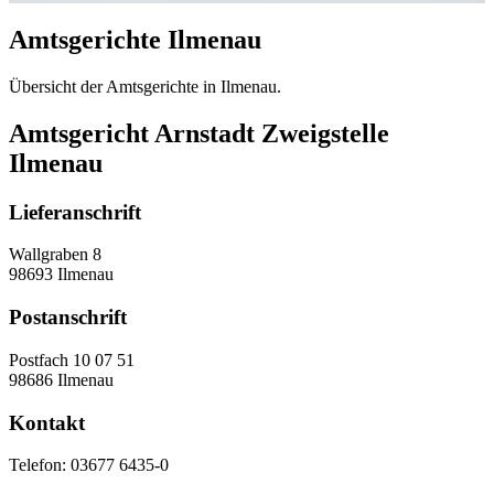
Amtsgerichte Ilmenau
Übersicht der Amtsgerichte in Ilmenau.
Amtsgericht Arnstadt Zweigstelle
Ilmenau
Lieferanschrift
Wallgraben 8
98693 Ilmenau
Postanschrift
Postfach 10 07 51
98686 Ilmenau
Kontakt
Telefon:
03677 6435-0