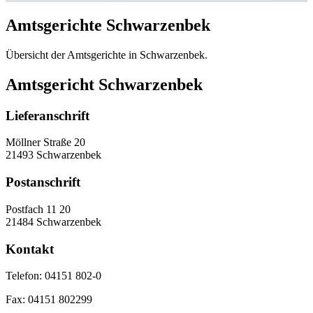
Amtsgerichte Schwarzenbek
Übersicht der Amtsgerichte in Schwarzenbek.
Amtsgericht Schwarzenbek
Lieferanschrift
Möllner Straße 20
21493 Schwarzenbek
Postanschrift
Postfach 11 20
21484 Schwarzenbek
Kontakt
Telefon:
04151 802-0
Fax:
04151 802299