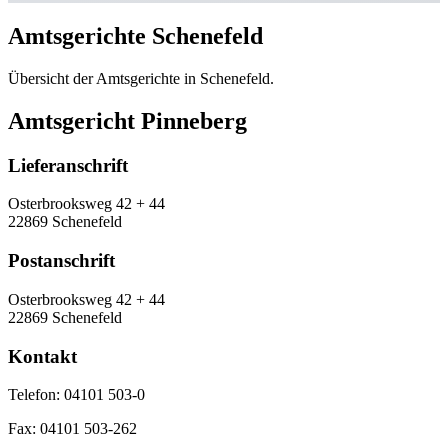
Amtsgerichte Schenefeld
Übersicht der Amtsgerichte in Schenefeld.
Amtsgericht Pinneberg
Lieferanschrift
Osterbrooksweg 42 + 44
22869 Schenefeld
Postanschrift
Osterbrooksweg 42 + 44
22869 Schenefeld
Kontakt
Telefon:
04101 503-0
Fax:
04101 503-262