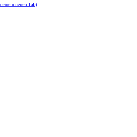
in einem neuen Tab)