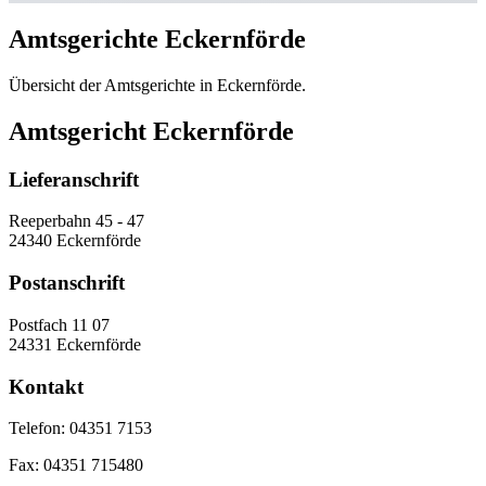
Amtsgerichte Eckernförde
Übersicht der Amtsgerichte in Eckernförde.
Amtsgericht Eckernförde
Lieferanschrift
Reeperbahn 45 - 47
24340 Eckernförde
Postanschrift
Postfach 11 07
24331 Eckernförde
Kontakt
Telefon:
04351 7153
Fax:
04351 715480