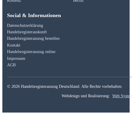
Koblenz
Berlin
Social & Informationen
Datenschutzerklärung
Handelsregisterauskunft
Handelsregisterauszug bestellen
Kontakt
Handelsregisterauszug online
Impressum
AGB
© 2026 Handelsregisterauszug Deutschland. Alle Rechte vorbehalten.
Webdesign und Realisierung:
Web Syste