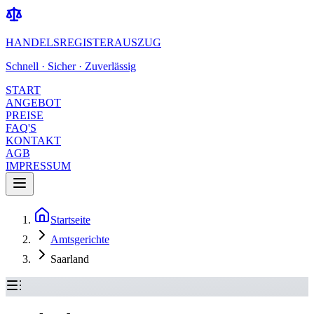
HANDELSREGISTERAUSZUG
Schnell · Sicher · Zuverlässig
START
ANGEBOT
PREISE
FAQ'S
KONTAKT
AGB
IMPRESSUM
Startseite
Amtsgerichte
Saarland