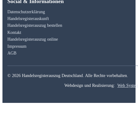
Social & Informationen
Datenschutzerklärung
Handelsregisterauskunft
Handelsregisterauszug bestellen
Kontakt
Handelsregisterauszug online
Impressum
AGB
© 2026 Handelsregisterauszug Deutschland. Alle Rechte vorbehalten.
Webdesign und Realisierung:
Web Syste