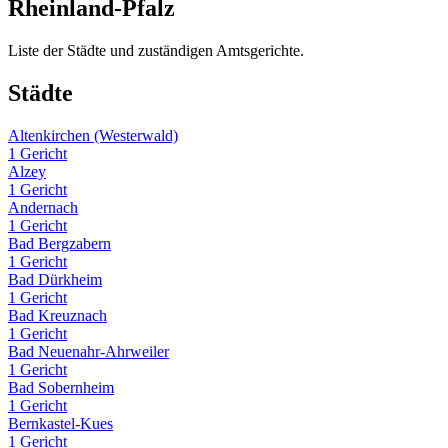
Rheinland-Pfalz
Liste der Städte und zuständigen Amtsgerichte.
Städte
Altenkirchen (Westerwald)
1 Gericht
Alzey
1 Gericht
Andernach
1 Gericht
Bad Bergzabern
1 Gericht
Bad Dürkheim
1 Gericht
Bad Kreuznach
1 Gericht
Bad Neuenahr-Ahrweiler
1 Gericht
Bad Sobernheim
1 Gericht
Bernkastel-Kues
1 Gericht