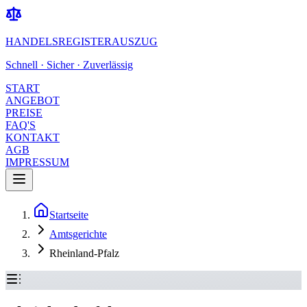
HANDELSREGISTERAUSZUG
Schnell · Sicher · Zuverlässig
START
ANGEBOT
PREISE
FAQ'S
KONTAKT
AGB
IMPRESSUM
Startseite
Amtsgerichte
Rheinland-Pfalz