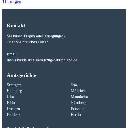
Thüringen
Kontakt
Sie haben Fragen oder Anregungen?
Oder Sie brauchen Hilfe?
Email:
info@handelsregisterauszug-deutschland.de
Amtsgerichte
Stuttgart
Jena
Hamburg
München
Ulm
Mannheim
Köln
Nürnberg
Dresden
Potsdam
Koblenz
Berlin