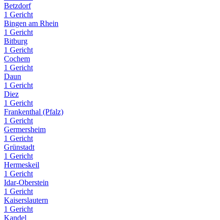
Betzdorf
1 Gericht
Bingen am Rhein
1 Gericht
Bitburg
1 Gericht
Cochem
1 Gericht
Daun
1 Gericht
Diez
1 Gericht
Frankenthal (Pfalz)
1 Gericht
Germersheim
1 Gericht
Grünstadt
1 Gericht
Hermeskeil
1 Gericht
Idar-Oberstein
1 Gericht
Kaiserslautern
1 Gericht
Kandel