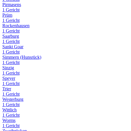
Pirmasens
1 Gericht
Prüm
1 Gericht
Rockenhausen
1 Gericht
Saarburg
1 Gericht
Sankt Goar
1 Gericht
Simmern (Hunsrück)
1 Gericht
Sinzig
1 Gericht
Speyer
1 Gericht
Trier
1 Gericht
Westerburg
1 Gericht
Wittlich
1 Gericht
Worms
1 Gericht
Zweibrücken