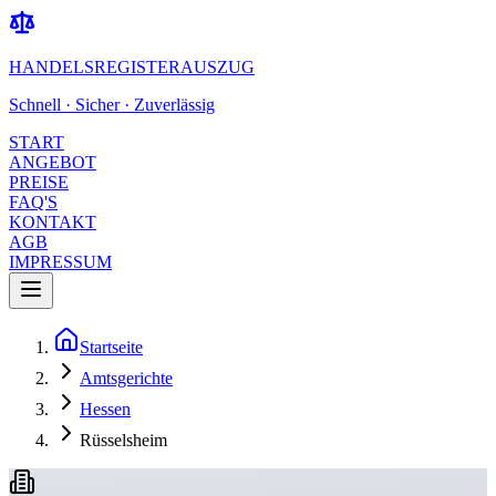
HANDELSREGISTERAUSZUG
Schnell · Sicher · Zuverlässig
START
ANGEBOT
PREISE
FAQ'S
KONTAKT
AGB
IMPRESSUM
Startseite
Amtsgerichte
Hessen
Rüsselsheim