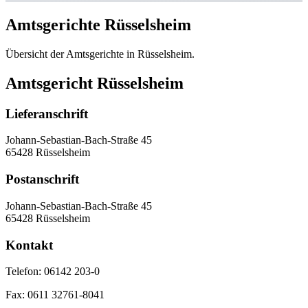
Amtsgerichte Rüsselsheim
Übersicht der Amtsgerichte in Rüsselsheim.
Amtsgericht Rüsselsheim
Lieferanschrift
Johann-Sebastian-Bach-Straße 45
65428 Rüsselsheim
Postanschrift
Johann-Sebastian-Bach-Straße 45
65428 Rüsselsheim
Kontakt
Telefon:
06142 203-0
Fax:
0611 32761-8041