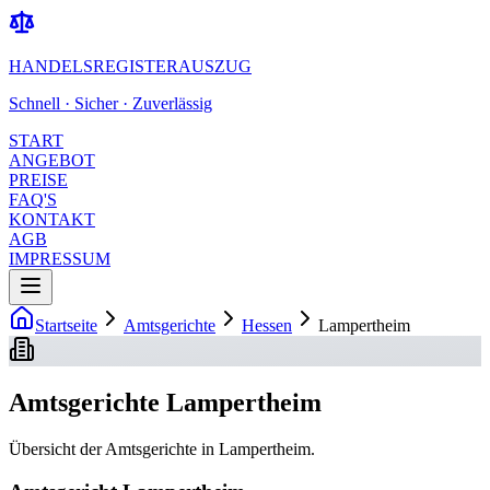
HANDELSREGISTERAUSZUG
Schnell · Sicher · Zuverlässig
START
ANGEBOT
PREISE
FAQ'S
KONTAKT
AGB
IMPRESSUM
Startseite
Amtsgerichte
Hessen
Lampertheim
Amtsgerichte Lampertheim
Übersicht der Amtsgerichte in Lampertheim.