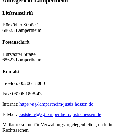
Amtsgericht Lampertheim
Lieferanschrift
Bürstädter Straße 1
68623 Lampertheim
Postanschrift
Bürstädter Straße 1
68623 Lampertheim
Kontakt
Telefon:
06206 1808-0
Fax:
06206 1808-43
Internet:
https://ag-lampertheim-justiz.hessen.de
E-Mail:
poststelle@ag-lampertheim.justiz.hessen.de
Mailadresse nur für Verwaltungsangelegenheiten; nicht in
Rechtssachen