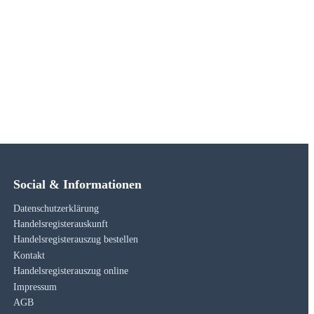
Social & Informationen
Datenschutzerklärung
Handelsregisterauskunft
Handelsregisterauszug bestellen
Kontakt
Handelsregisterauszug online
Impressum
AGB