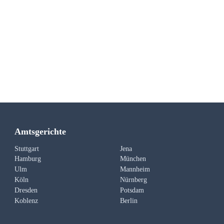
Amtsgerichte
Stuttgart
Jena
Hamburg
München
Ulm
Mannheim
Köln
Nürnberg
Dresden
Potsdam
Koblenz
Berlin