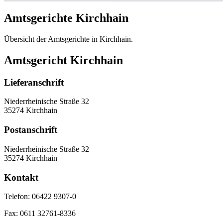
Amtsgerichte Kirchhain
Übersicht der Amtsgerichte in Kirchhain.
Amtsgericht Kirchhain
Lieferanschrift
Niederrheinische Straße 32
35274 Kirchhain
Postanschrift
Niederrheinische Straße 32
35274 Kirchhain
Kontakt
Telefon:
06422 9307-0
Fax:
0611 32761-8336