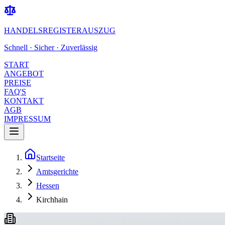
HANDELSREGISTERAUSZUG
Schnell · Sicher · Zuverlässig
START
ANGEBOT
PREISE
FAQ'S
KONTAKT
AGB
IMPRESSUM
Startseite
Amtsgerichte
Hessen
Kirchhain