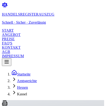
HANDELSREGISTERAUSZUG
Schnell · Sicher · Zuverlässig
START
ANGEBOT
PREISE
FAQ'S
KONTAKT
AGB
IMPRESSUM
Startseite
Amtsgerichte
Hessen
Kassel