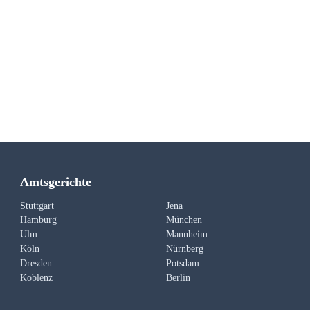
Amtsgerichte
Stuttgart
Jena
Hamburg
München
Ulm
Mannheim
Köln
Nürnberg
Dresden
Potsdam
Koblenz
Berlin