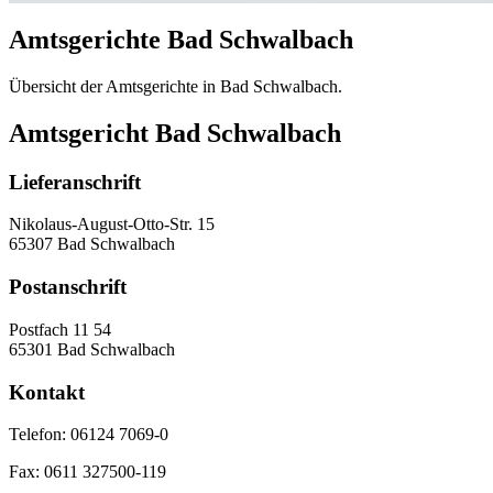
Amtsgerichte Bad Schwalbach
Übersicht der Amtsgerichte in Bad Schwalbach.
Amtsgericht Bad Schwalbach
Lieferanschrift
Nikolaus-August-Otto-Str. 15
65307 Bad Schwalbach
Postanschrift
Postfach 11 54
65301 Bad Schwalbach
Kontakt
Telefon:
06124 7069-0
Fax:
0611 327500-119