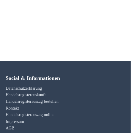
Social & Informationen
Datenschutzerklärung
Handelsregisterauskunft
Handelsregisterauszug bestellen
Kontakt
Handelsregisterauszug online
Impressum
AGB