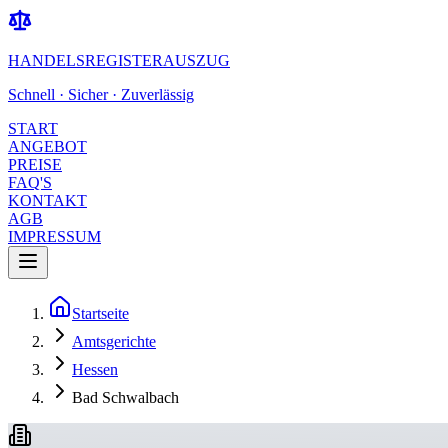
HANDELSREGISTERAUSZUG
Schnell · Sicher · Zuverlässig
START
ANGEBOT
PREISE
FAQ'S
KONTAKT
AGB
IMPRESSUM
Startseite
Amtsgerichte
Hessen
Bad Schwalbach