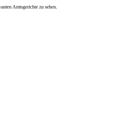
vanten Amtsgerichte zu sehen.