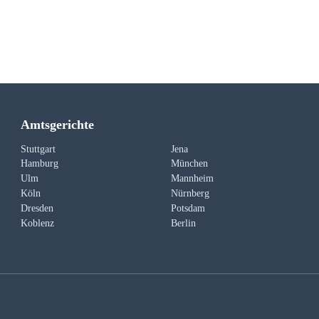
Amtsgerichte
Stuttgart
Jena
Hamburg
München
Ulm
Mannheim
Köln
Nürnberg
Dresden
Potsdam
Koblenz
Berlin