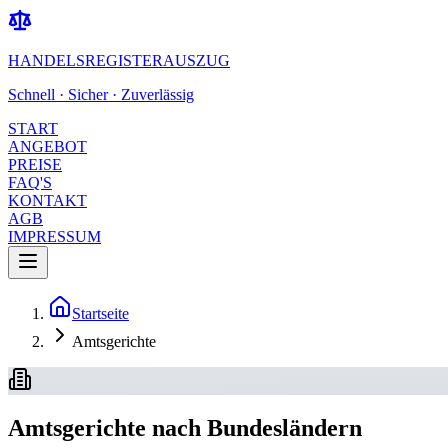
HANDELSREGISTERAUSZUG
Schnell · Sicher · Zuverlässig
START
ANGEBOT
PREISE
FAQ'S
KONTAKT
AGB
IMPRESSUM
Startseite
Amtsgerichte
Amtsgerichte nach Bundesländern