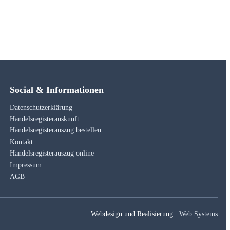
Social & Informationen
Datenschutzerklärung
Handelsregisterauskunft
Handelsregisterauszug bestellen
Kontakt
Handelsregisterauszug online
Impressum
AGB
Webdesign und Realisierung:
Web Systems